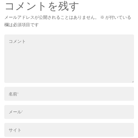
コメントを残す
メールアドレスが公開されることはありません。
※
が付いている
欄は必須項目です