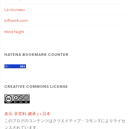
La nouveau.
loftwork.com
Mind Night.
HATENA BOOKMARK COUNTER
CREATIVE COMMONS LICENSE
表示-非営利-継承 2.1 日本
このブログのコンテンツはクリエイティブ・コモンズによりライセ
ンスされています。