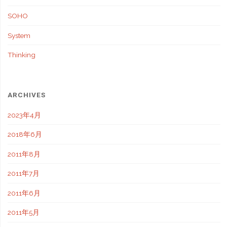
SOHO
System
Thinking
ARCHIVES
2023年4月
2018年6月
2011年8月
2011年7月
2011年6月
2011年5月