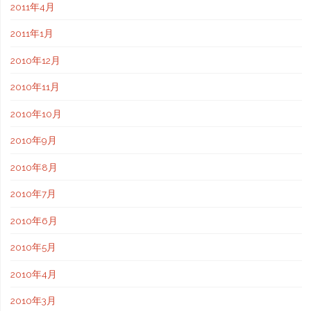
2011年4月
2011年1月
2010年12月
2010年11月
2010年10月
2010年9月
2010年8月
2010年7月
2010年6月
2010年5月
2010年4月
2010年3月