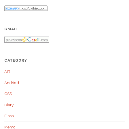
GMAIL
CATEGORY
AIR
Andriod
CSS
Diary
Flash
Memo