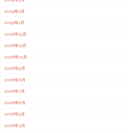
2009年2月
2009年1月
2008年12月
2008年11月
2008年10月
2008年9月
2008年8月
2008年7月
2008年6月
2008年5月
2008年4月