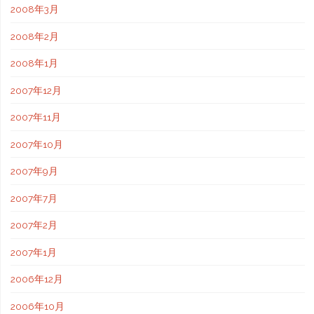
2008年3月
2008年2月
2008年1月
2007年12月
2007年11月
2007年10月
2007年9月
2007年7月
2007年2月
2007年1月
2006年12月
2006年10月