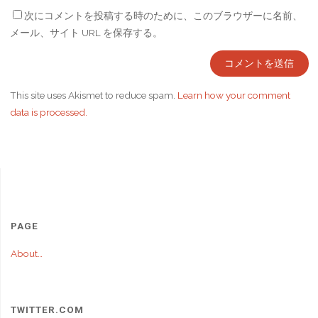
次にコメントを投稿する時のために、このブラウザーに名前、
メール、サイト URL を保存する。
This site uses Akismet to reduce spam.
Learn how your comment
data is processed.
PAGE
About…
TWITTER.COM