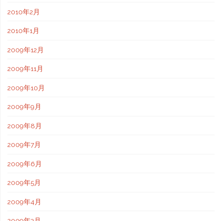
2010年2月
2010年1月
2009年12月
2009年11月
2009年10月
2009年9月
2009年8月
2009年7月
2009年6月
2009年5月
2009年4月
2009年3月