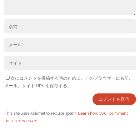
次にコメントを投稿する時のために、このブラウザーに名前、
メール、サイト URL を保存する。
This site uses Akismet to reduce spam.
Learn how your comment
data is processed.