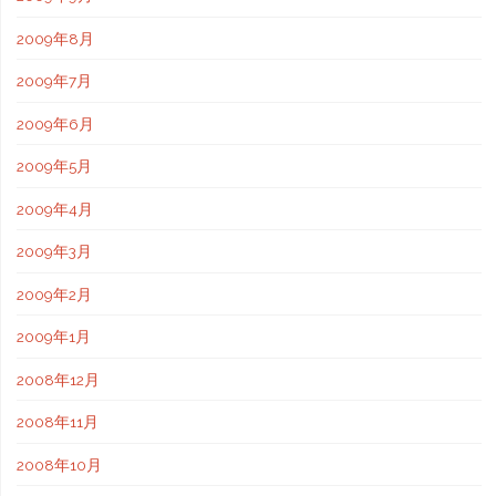
2009年8月
2009年7月
2009年6月
2009年5月
2009年4月
2009年3月
2009年2月
2009年1月
2008年12月
2008年11月
2008年10月