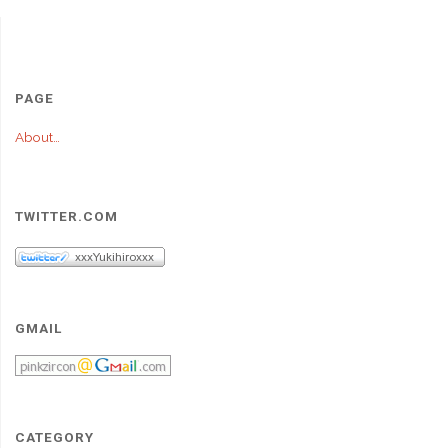
PAGE
About…
TWITTER.COM
GMAIL
CATEGORY