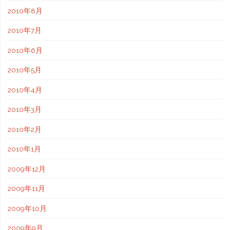
2010年8月
2010年7月
2010年6月
2010年5月
2010年4月
2010年3月
2010年2月
2010年1月
2009年12月
2009年11月
2009年10月
2009年9月