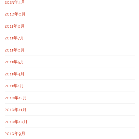
2023年4月
2018年6月
2011年8月
2011年7月
2011年6月
2011年5月
2011年4月
2011年1月
2010年12月
2010年11月
2010年10月
2010年9月