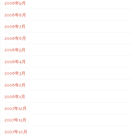
2008年9月
2008年8月
2008年7月
2008年6月
2008年5月
2008年4月
2008年3月
2008年2月
2008年1月
2007年12月
2007年11月
2007年10月