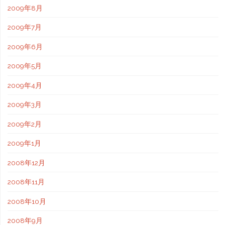
2009年8月
2009年7月
2009年6月
2009年5月
2009年4月
2009年3月
2009年2月
2009年1月
2008年12月
2008年11月
2008年10月
2008年9月