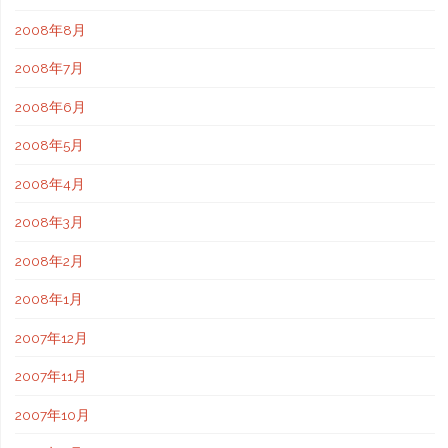
2008年8月
2008年7月
2008年6月
2008年5月
2008年4月
2008年3月
2008年2月
2008年1月
2007年12月
2007年11月
2007年10月