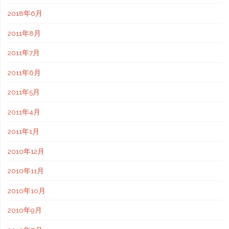
2018年6月
2011年8月
2011年7月
2011年6月
2011年5月
2011年4月
2011年1月
2010年12月
2010年11月
2010年10月
2010年9月