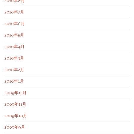
2010年8月
2010年7月
2010年6月
2010年5月
2010年4月
2010年3月
2010年2月
2010年1月
2009年12月
2009年11月
2009年10月
2009年9月