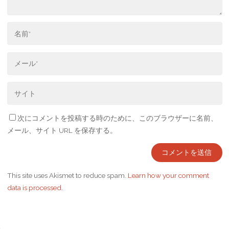
次にコメントを投稿する時のために、このブラウザーに名前、
メール、サイト URL を保存する。
This site uses Akismet to reduce spam.
Learn how your comment
data is processed.