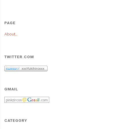
PAGE
About…
TWITTER.COM
GMAIL
CATEGORY