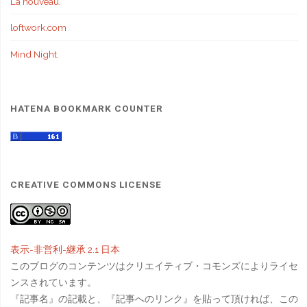
La nouveau.
loftwork.com
Mind Night.
HATENA BOOKMARK COUNTER
CREATIVE COMMONS LICENSE
表示-非営利-継承 2.1 日本
このブログのコンテンツはクリエイティブ・コモンズによりライセ
ンスされています。
『記事名』の記載と、『記事へのリンク』を貼って頂ければ、この