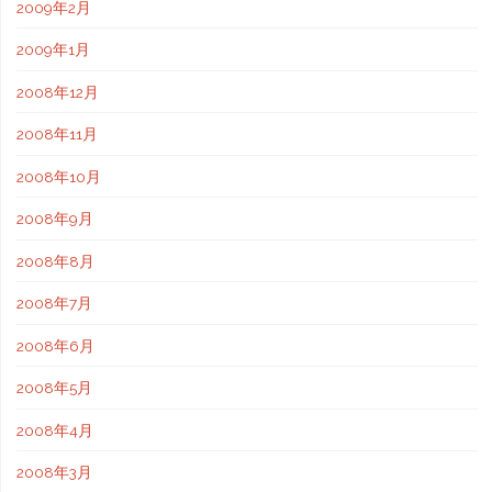
2009年2月
2009年1月
2008年12月
2008年11月
2008年10月
2008年9月
2008年8月
2008年7月
2008年6月
2008年5月
2008年4月
2008年3月