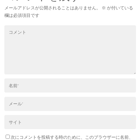
メールアドレスが公開されることはありません。
※
が付いている
欄は必須項目です
次にコメントを投稿する時のために、このブラウザーに名前、