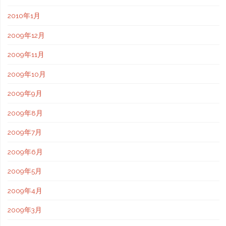
2010年1月
2009年12月
2009年11月
2009年10月
2009年9月
2009年8月
2009年7月
2009年6月
2009年5月
2009年4月
2009年3月