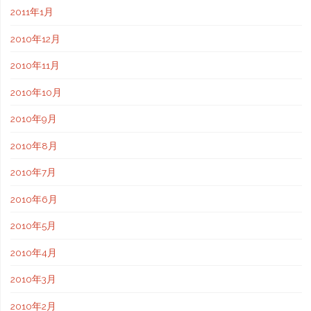
2011年1月
2010年12月
2010年11月
2010年10月
2010年9月
2010年8月
2010年7月
2010年6月
2010年5月
2010年4月
2010年3月
2010年2月