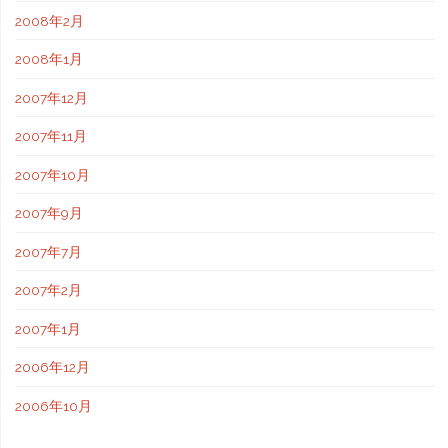
2008年2月
2008年1月
2007年12月
2007年11月
2007年10月
2007年9月
2007年7月
2007年2月
2007年1月
2006年12月
2006年10月