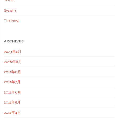
SOHO
System
Thinking
ARCHIVES
2023年4月
2018年6月
2011年8月
2011年7月
2011年6月
2011年5月
2011年4月