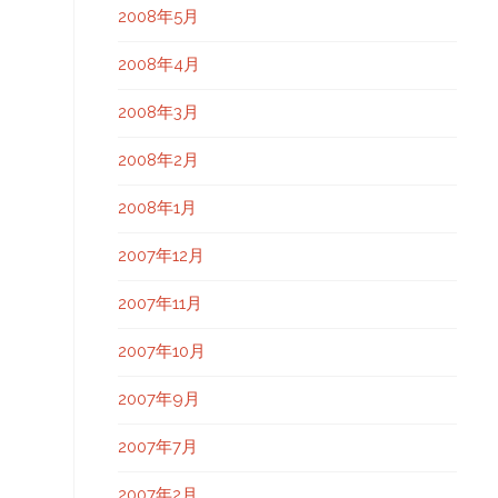
2008年5月
2008年4月
2008年3月
2008年2月
2008年1月
2007年12月
2007年11月
2007年10月
2007年9月
2007年7月
2007年2月