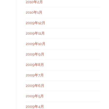
2010年2月
2010年1月
2009年12月
2009年11月
2009年10月
2009年9月
2009年8月
2009年7月
2009年6月
2009年5月
2009年4月