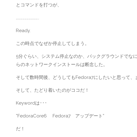
とコマンドを打つが、
…………………………..
Ready.
この時点でなぜか停止してしまう。
5分ぐらい、システム停止なのか、バックグラウンドでな
らのネットワークインストールは断念した。
そして数時間後、どうしてもFedora7にしたいと思って
そして、たどり着いたのがココだ！
Keywordは･･･
”FedoraCore6 Fedora7 アップデート”
だ！