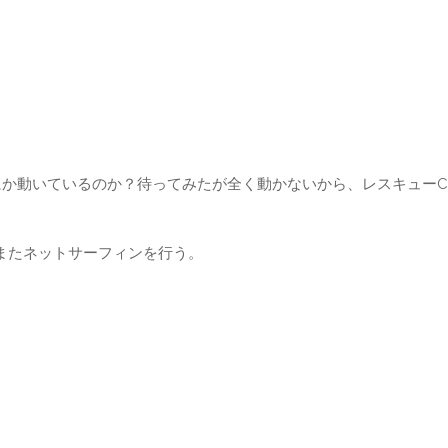
にか動いているのか？待ってみたが全く動かないから、レスキューC
、またネットサーフィンを行う。