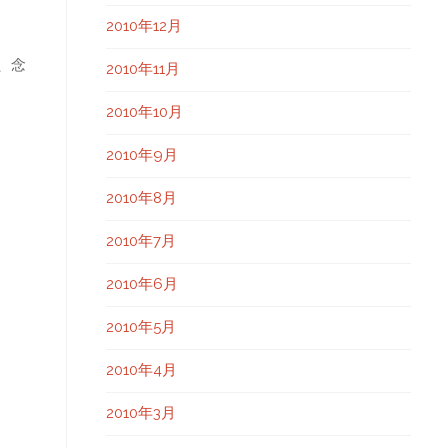
2010年12月
、念
2010年11月
2010年10月
2010年9月
2010年8月
2010年7月
2010年6月
2010年5月
2010年4月
2010年3月