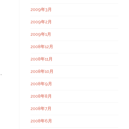
2009年3月
2009年2月
2009年1月
2008年12月
2008年11月
2008年10月
-
2008年9月
2008年8月
2008年7月
2008年6月