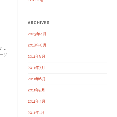
ARCHIVES
2023年4月
2018年6月
まし
ケージ
2011年8月
2011年7月
2011年6月
2011年5月
2011年4月
2011年1月