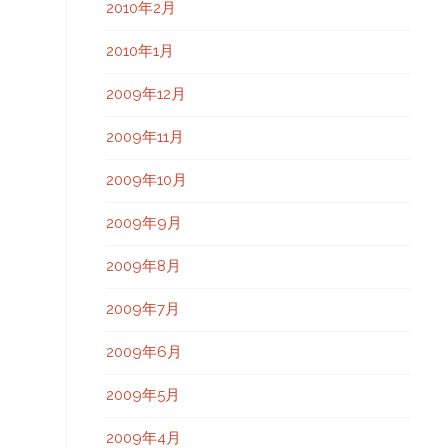
2010年2月
2010年1月
2009年12月
2009年11月
2009年10月
2009年9月
2009年8月
2009年7月
2009年6月
2009年5月
2009年4月