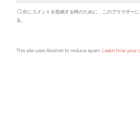
次にコメントを投稿する時のために、このブラウザーに名
る。
This site uses Akismet to reduce spam.
Learn how your 