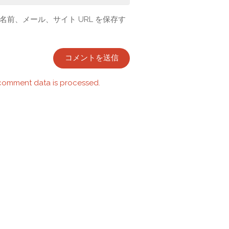
前、メール、サイト URL を保存す
comment data is processed.