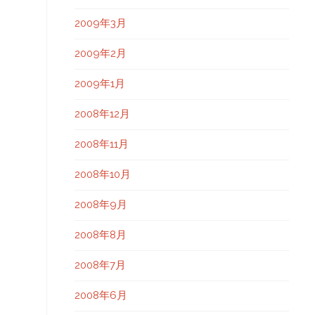
2009年3月
2009年2月
2009年1月
2008年12月
2008年11月
2008年10月
2008年9月
2008年8月
2008年7月
2008年6月