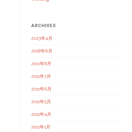
ARCHIVES
2023年4月
2018年6月
2011年8月
2011年7月
2011年6月
2011年5月
2011年4月
2011年1月