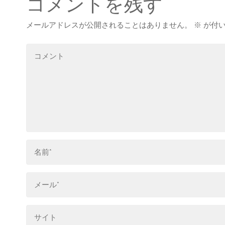
コメントを残す
メールアドレスが公開されることはありません。
※
が付い