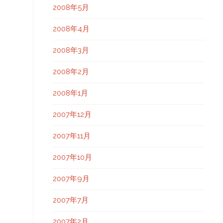
2008年5月
2008年4月
2008年3月
2008年2月
2008年1月
2007年12月
2007年11月
2007年10月
2007年9月
2007年7月
2007年2月