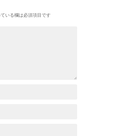
ている欄は必須項目です