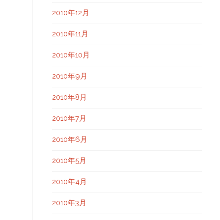
2010年12月
2010年11月
2010年10月
2010年9月
2010年8月
2010年7月
2010年6月
2010年5月
2010年4月
2010年3月