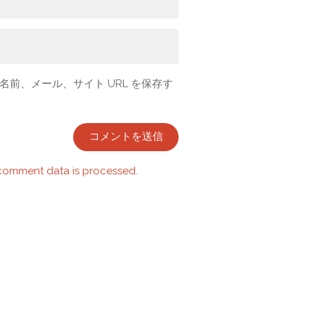
前、メール、サイト URL を保存す
comment data is processed.