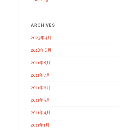
ARCHIVES
2023年4月
2018年6月
2011年8月
2011年7月
2011年6月
2011年5月
2011年4月
2011年1月