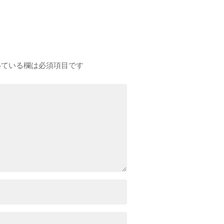
ている欄は必須項目です