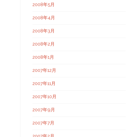
2008年5月
2008年4月
2008年3月
2008年2月
2008年1月
2007年12月
2007年11月
2007年10月
2007年9月
2007年7月
2007年2月