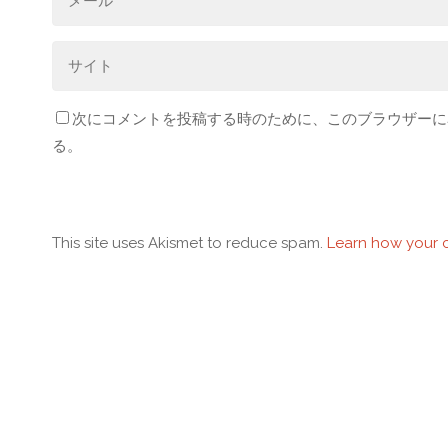
次にコメントを投稿する時のために、このブラウザーに名
る。
This site uses Akismet to reduce spam.
Learn how your 