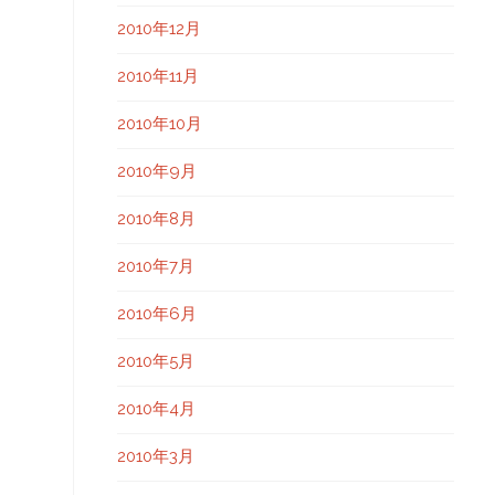
2010年12月
2010年11月
2010年10月
2010年9月
2010年8月
2010年7月
2010年6月
2010年5月
2010年4月
2010年3月