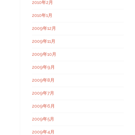
2010年2月
2010年1月
2009年12月
2009年11月
2009年10月
2009年9月
2009年8月
2009年7月
2009年6月
2009年5月
2009年4月