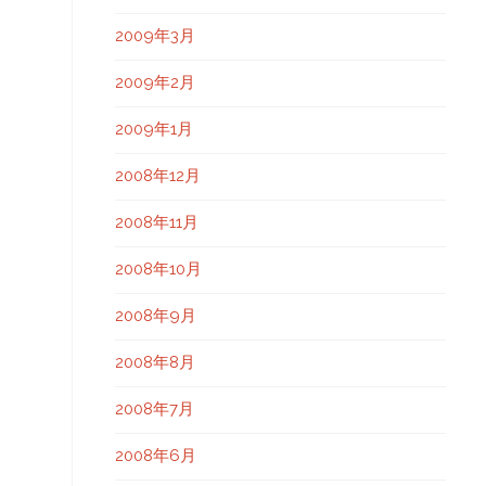
2009年3月
2009年2月
2009年1月
2008年12月
2008年11月
2008年10月
2008年9月
2008年8月
2008年7月
2008年6月