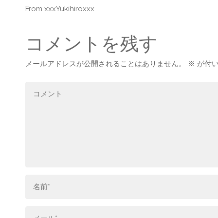
From xxxYukihiroxxx
コメントを残す
メールアドレスが公開されることはありません。
※
が付い