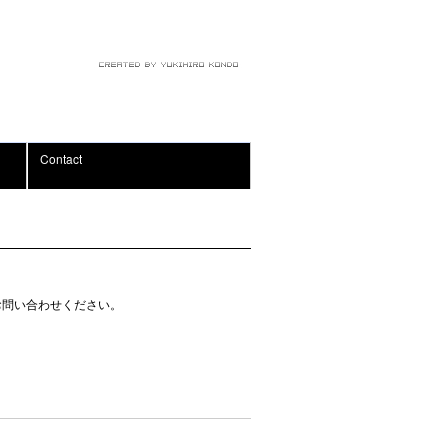
Contact
お問い合わせください。