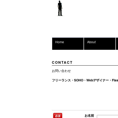
Home
About
CONTACT
お問い合わせ
フリーランス・SOHO・Webデザイナー・Flashクリ
お名前
必須