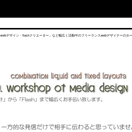
webデザイン・flashクリエーター」など幅広く活動中のフリーランスwebデザイナーのホ