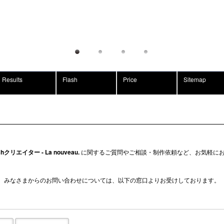
Results
Flash
Price
Sitemap
エイター - La nouveau.
に関するご質問やご相談・制作依頼など、お気軽に
みなさまからのお問い合わせについては、以下の窓口よりお受けしております。