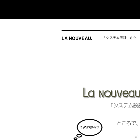
「システム設計」から「
LA NOUVEAU.