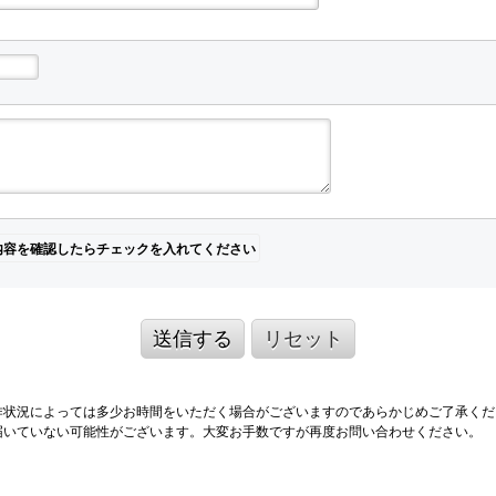
内容を確認したらチェックを入れてください
送信する
リセット
作状況によっては多少お時間をいただく場合がございますのであらかじめご了承くだ
届いていない可能性がございます。大変お手数ですが再度お問い合わせください。