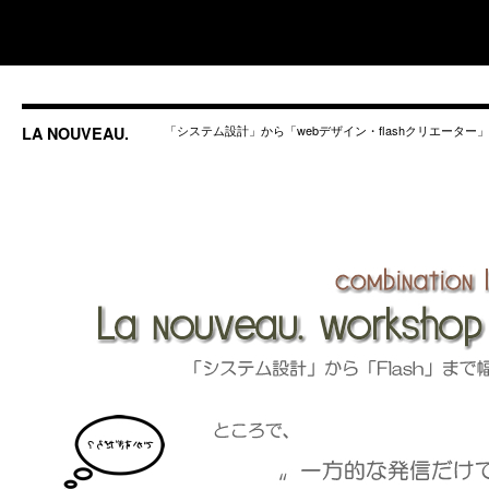
「システム設計」から「webデザイン・flashクリエータ
LA NOUVEAU.