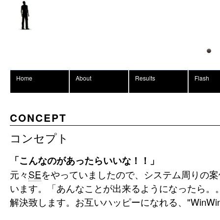
Home
About
Results
Flash
CONCEPT
コンセプト
「こんなのがあったらいいな！！」
元々
SE
をやっていましたので、システム周りの案
います。「あんなことが出来るようになったら。
解決致します。お互いハッピーになれる、"WinWi