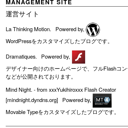
MANAGEMENT SITE
運営サイト
La Thinking Motion.
Powered by,
WordPressをカスタマイズしたブログです。
Dramatiques.
Powered by,
デザイナー向けのホームページで、フルFlashコ
などが公開されております。
Mind Night. - from xxxYukihiroxxx Flash Creator
[mindnight.dyndns.org]
Powered by,
Movable Typeをカスタマイズしたブログです。