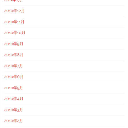
2010年12月
2010年11月
2010年10月
2010年9月
2010年8月
2010年7月
2010年6月
2010年5月
2010年4月
2010年3月
2010年2月