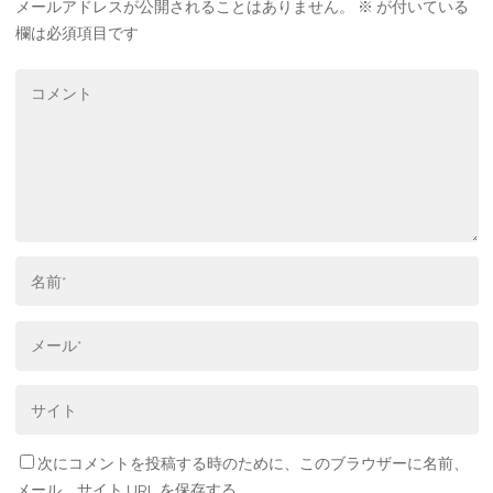
メールアドレスが公開されることはありません。
※
が付いている
欄は必須項目です
次にコメントを投稿する時のために、このブラウザーに名前、
メール、サイト URL を保存する。