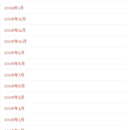
2009年1月
2008年12月
2008年11月
2008年10月
2008年9月
2008年8月
2008年7月
2008年6月
2008年5月
2008年4月
2008年3月