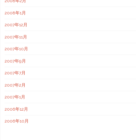
2008年2月
2008年1月
2007年12月
2007年11月
2007年10月
2007年9月
2007年7月
2007年2月
2007年1月
2006年12月
2006年10月