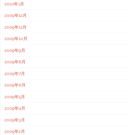
2010年1月
2009年12月
2009年11月
2009年10月
2009年9月
2009年8月
2009年7月
2009年6月
2009年5月
2009年4月
2009年3月
2009年2月