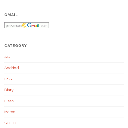
GMAIL
CATEGORY
AIR
Andriod
CSS
Diary
Flash
Memo
SOHO