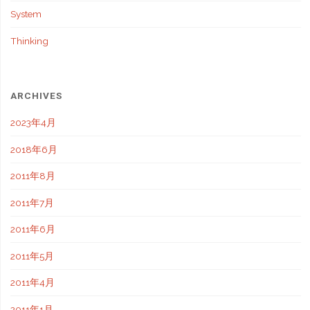
System
Thinking
ARCHIVES
2023年4月
2018年6月
2011年8月
2011年7月
2011年6月
2011年5月
2011年4月
2011年1月