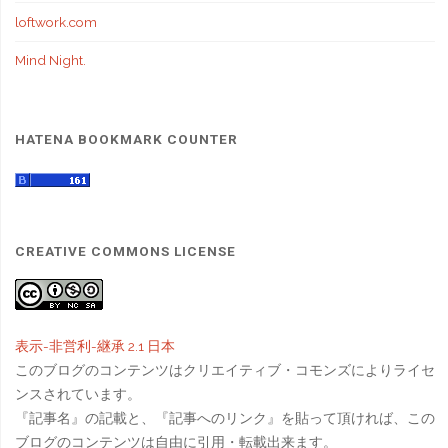
loftwork.com
Mind Night.
HATENA BOOKMARK COUNTER
CREATIVE COMMONS LICENSE
表示-非営利-継承 2.1 日本
このブログのコンテンツはクリエイティブ・コモンズによりライセ
ンスされています。
『記事名』の記載と、『記事へのリンク』を貼って頂ければ、この
ブログのコンテンツは自由に引用・転載出来ます。