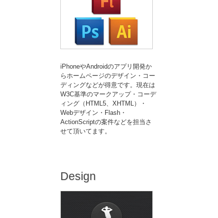
iPhoneやAndroidのアプリ開発か
らホームページのデザイン・コー
ディングなどが得意です。現在は
W3C基準のマークアップ・コーデ
ィング（HTML5、XHTML）・
Webデザイン・Flash・
ActionScriptの案件などを担当さ
せて頂いてます。
Design