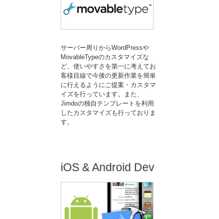
サーバー周りからWordPressや
MovableTypeのカスタマイズな
ど、使いやすさを第一に考えてお
客様目線で今後の更新作業を簡単
に行えるようにご提案・カスタマ
イズを行っています。また、
Jimdo
の独自テンプレートを利用
したカスタマイズも行っておりま
す。
iOS & Android Dev