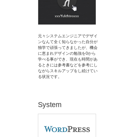
元々システムエンジニアでデザイ
ンなんて全く知らなかった自分が
独学で頑張ってきましたが、機会
に恵まれデザインの勉強を0から
学べる事ができ、現在も時間があ
るときには参考書などを参考にし
ながらスキルアップをし続けてい
る状況です。
System