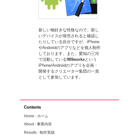
新しい物好きな性格なので、新し
いデバイスが発売されると確認し
たりしている自分ですが、iPhone
やAndoridのアプリなどを個人制作
しております。また、愛知の三河
で活動している
989works
という
iPhone/Androidのアプリを企画・
開発するクリエーター集団の一員
として参加しています。
Contents
Home - ホーム
About - 事業内容
Results - 制作実績