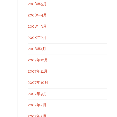
2008年5月
2008年4月
2008年3月
2008年2月
2008年1月
2007年12月
2007年11月
2007年10月
2007年9月
2007年7月
2007年2月