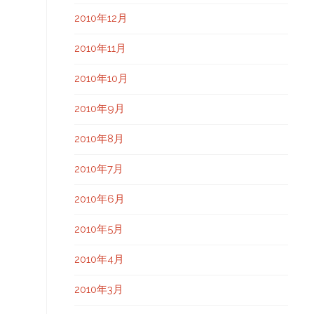
2010年12月
2010年11月
2010年10月
2010年9月
2010年8月
2010年7月
2010年6月
2010年5月
2010年4月
2010年3月