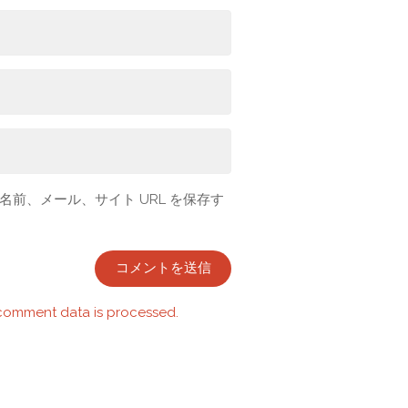
前、メール、サイト URL を保存す
comment data is processed.