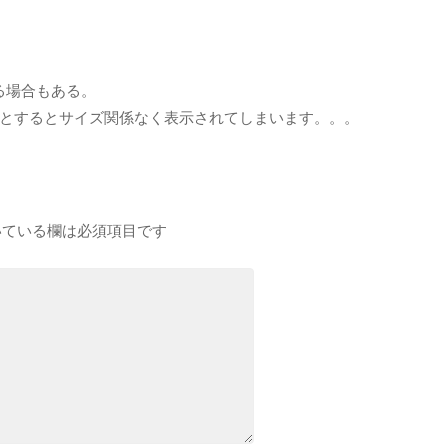
する場合もある。
うとするとサイズ関係なく表示されてしまいます。。。
ている欄は必須項目です