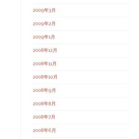
2009年3月
2009年2月
2009年1月
2008年12月
2008年11月
2008年10月
2008年9月
2008年8月
2008年7月
2008年6月