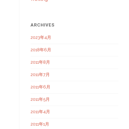
ARCHIVES
2023年4月
2018年6月
2011年8月
2011年7月
2011年6月
2011年5月
2011年4月
2011年1月