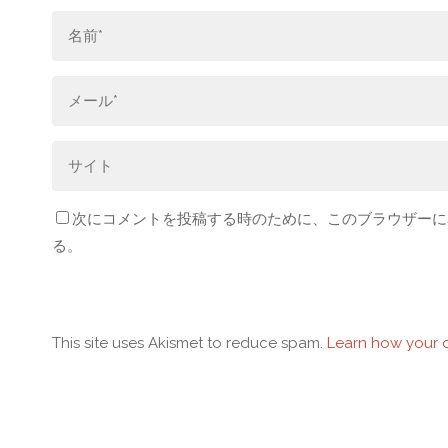
次にコメントを投稿する時のために、このブラウザーに名
る。
This site uses Akismet to reduce spam.
Learn how your 