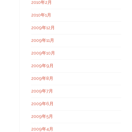
2010年2月
2010年1月
2009年12月
2009年11月
2009年10月
2009年9月
2009年8月
2009年7月
2009年6月
2009年5月
2009年4月