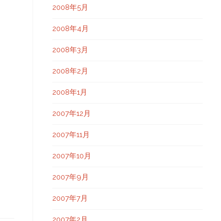
2008年5月
2008年4月
2008年3月
2008年2月
2008年1月
2007年12月
2007年11月
2007年10月
2007年9月
2007年7月
2007年2月