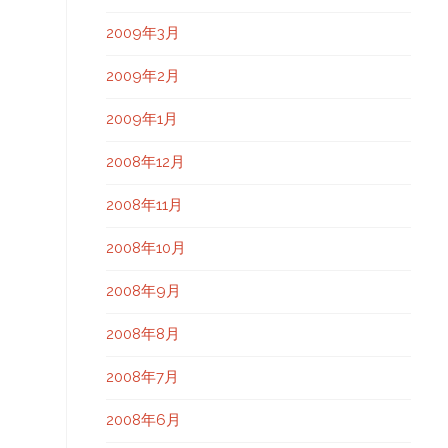
2009年3月
2009年2月
2009年1月
2008年12月
2008年11月
2008年10月
2008年9月
2008年8月
2008年7月
2008年6月