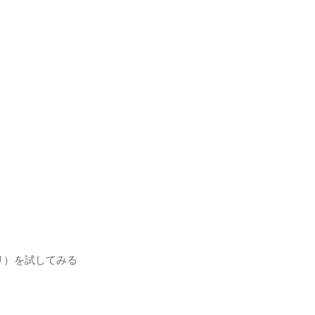
アプリ）を試してみる