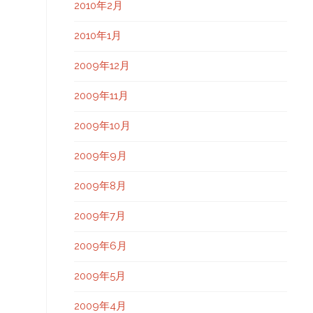
2010年2月
2010年1月
2009年12月
2009年11月
2009年10月
2009年9月
2009年8月
2009年7月
2009年6月
2009年5月
2009年4月