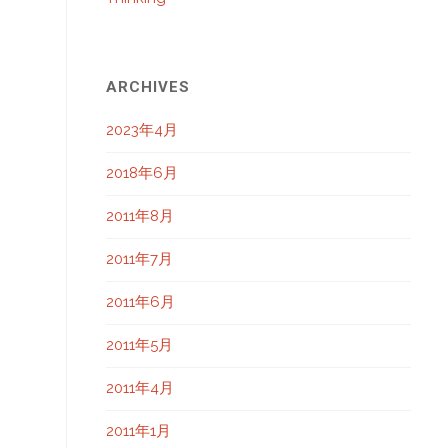
ARCHIVES
2023年4月
2018年6月
2011年8月
2011年7月
2011年6月
2011年5月
2011年4月
2011年1月