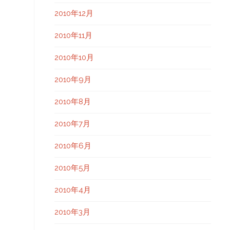
2010年12月
2010年11月
2010年10月
2010年9月
2010年8月
2010年7月
2010年6月
2010年5月
2010年4月
2010年3月