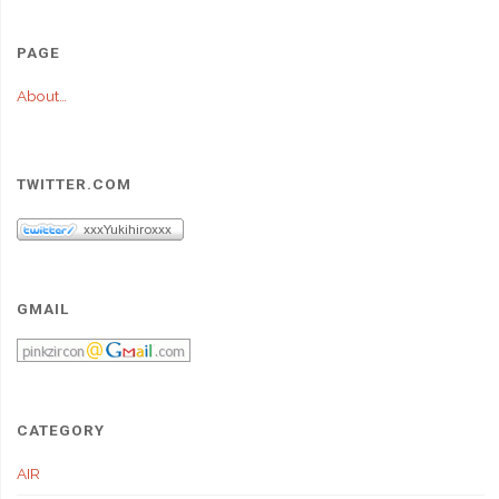
PAGE
About…
TWITTER.COM
GMAIL
CATEGORY
AIR