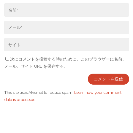
次にコメントを投稿する時のために、このブラウザーに名前、
メール、サイト URL を保存する。
This site uses Akismet to reduce spam.
Learn how your comment
data is processed.