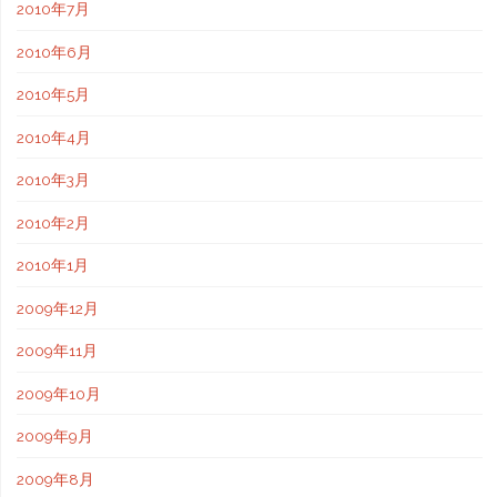
2010年7月
2010年6月
2010年5月
2010年4月
2010年3月
2010年2月
2010年1月
2009年12月
2009年11月
2009年10月
2009年9月
2009年8月