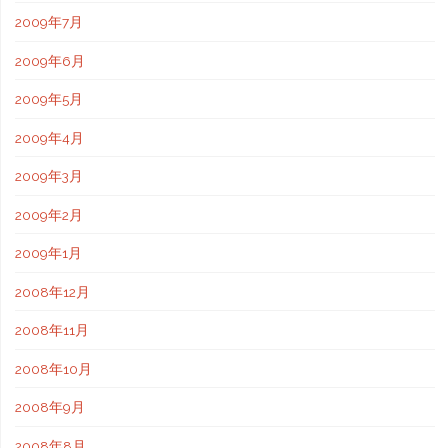
2009年7月
2009年6月
2009年5月
2009年4月
2009年3月
2009年2月
2009年1月
2008年12月
2008年11月
2008年10月
2008年9月
2008年8月