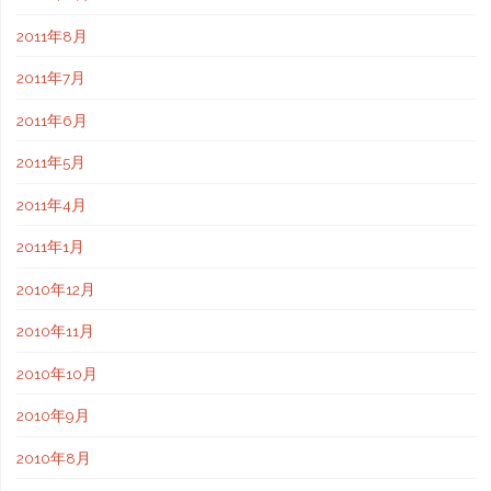
2011年8月
2011年7月
2011年6月
2011年5月
2011年4月
2011年1月
2010年12月
2010年11月
2010年10月
2010年9月
2010年8月