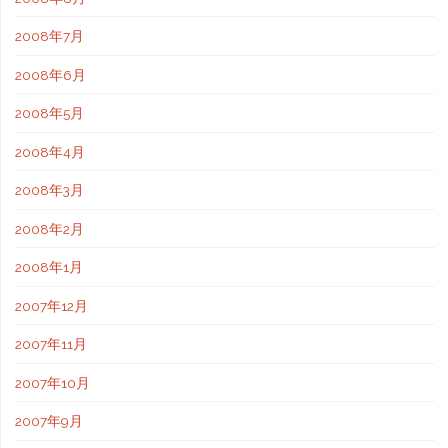
2008年7月
2008年6月
2008年5月
2008年4月
2008年3月
2008年2月
2008年1月
2007年12月
2007年11月
2007年10月
2007年9月