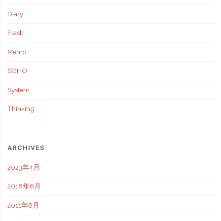
Diary
Flash
Memo
SOHO
System
Thinking
ARCHIVES
2023年4月
2018年6月
2011年8月