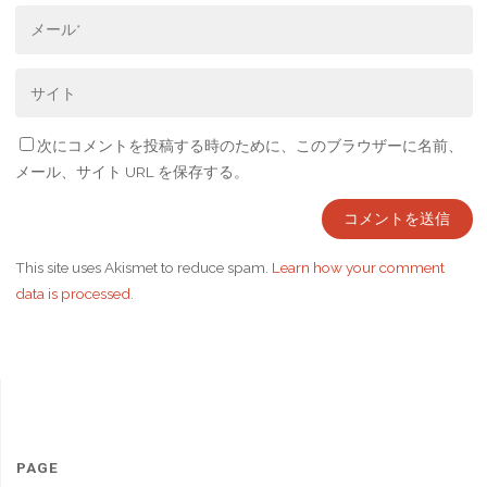
次にコメントを投稿する時のために、このブラウザーに名前、
メール、サイト URL を保存する。
This site uses Akismet to reduce spam.
Learn how your comment
data is processed.
PAGE