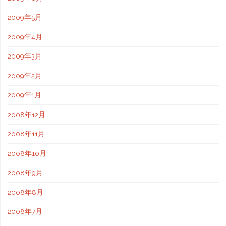
2009年5月
2009年4月
2009年3月
2009年2月
2009年1月
2008年12月
2008年11月
2008年10月
2008年9月
2008年8月
2008年7月