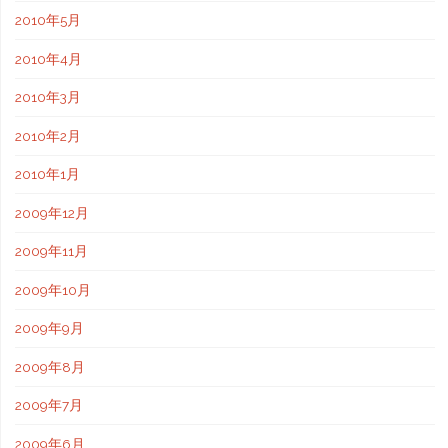
2010年5月
2010年4月
2010年3月
2010年2月
2010年1月
2009年12月
2009年11月
2009年10月
2009年9月
2009年8月
2009年7月
2009年6月