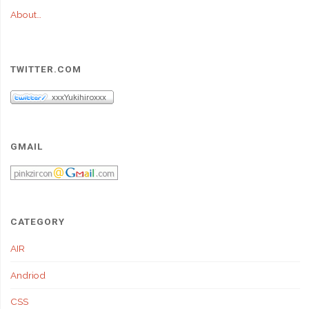
About…
TWITTER.COM
GMAIL
CATEGORY
AIR
Andriod
CSS