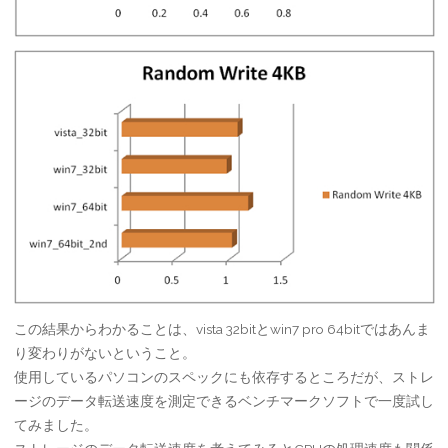
この結果からわかることは、vista 32bitとwin7 pro 64bitではあんま
り変わりがないということ。
使用しているパソコンのスペックにも依存するところだが、ストレ
ージのデータ転送速度を測定できるベンチマークソフトで一度試し
てみました。