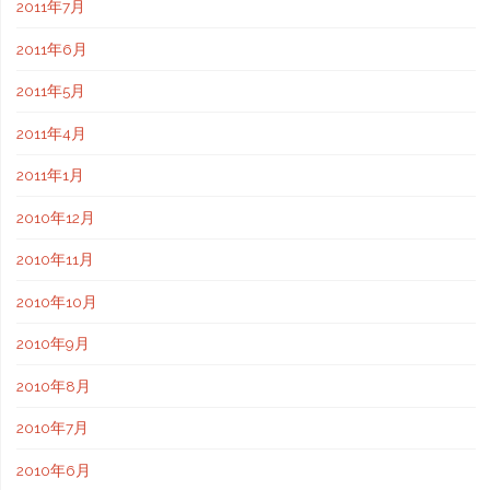
2011年7月
2011年6月
2011年5月
2011年4月
2011年1月
2010年12月
2010年11月
2010年10月
2010年9月
2010年8月
2010年7月
2010年6月