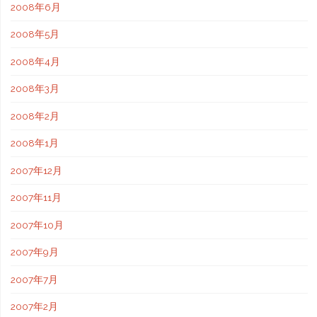
2008年6月
2008年5月
2008年4月
2008年3月
2008年2月
2008年1月
2007年12月
2007年11月
2007年10月
2007年9月
2007年7月
2007年2月