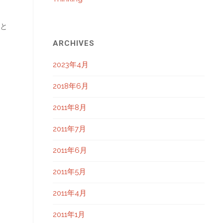
たと
ARCHIVES
2023年4月
2018年6月
2011年8月
2011年7月
2011年6月
2011年5月
2011年4月
2011年1月