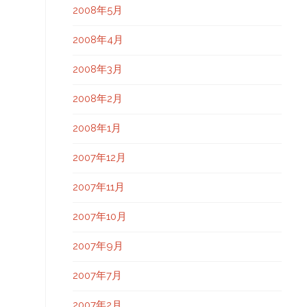
2008年5月
2008年4月
2008年3月
2008年2月
2008年1月
2007年12月
2007年11月
2007年10月
2007年9月
2007年7月
2007年2月