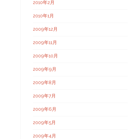
2010年2月
2010年1月
2009年12月
2009年11月
2009年10月
2009年9月
2009年8月
2009年7月
2009年6月
2009年5月
2009年4月