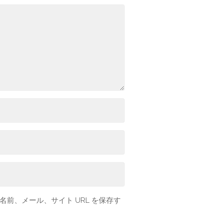
前、メール、サイト URL を保存す