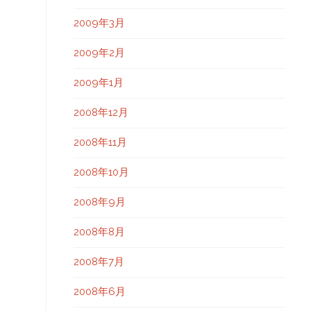
2009年3月
2009年2月
2009年1月
2008年12月
2008年11月
2008年10月
2008年9月
2008年8月
2008年7月
2008年6月