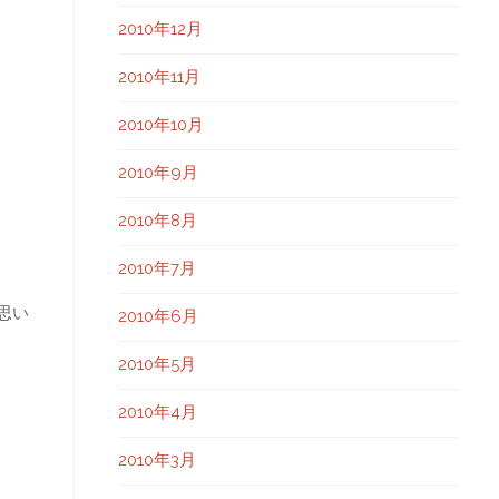
2010年12月
2010年11月
2010年10月
2010年9月
2010年8月
2010年7月
思い
2010年6月
2010年5月
2010年4月
2010年3月