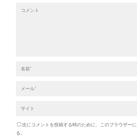
次にコメントを投稿する時のために、このブラウザーに名
る。