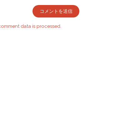
comment data is processed.