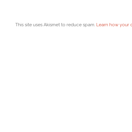
This site uses Akismet to reduce spam.
Learn how your 