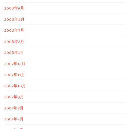
2008年5月
2008年4月
2008年3月
2008年2月
2008年1月
2007年12月
2007年11月
2007年10月
2007年9月
2007年7月
2007年2月