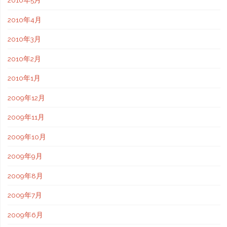
2010年5月
2010年4月
2010年3月
2010年2月
2010年1月
2009年12月
2009年11月
2009年10月
2009年9月
2009年8月
2009年7月
2009年6月