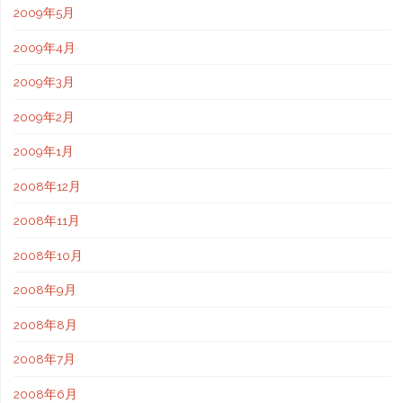
2009年5月
2009年4月
2009年3月
2009年2月
2009年1月
2008年12月
2008年11月
2008年10月
2008年9月
2008年8月
2008年7月
2008年6月