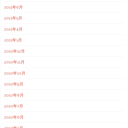
2011年6月
2011年5月
2011年4月
2011年1月
2010年12月
2010年11月
2010年10月
2010年9月
2010年8月
2010年7月
2010年6月