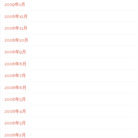
2009年1月
2008年12月
2008年11月
2008年10月
2008年9月
2008年8月
2008年7月
2008年6月
2008年5月
2008年4月
2008年3月
2008年2月