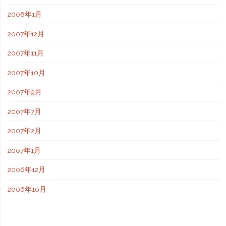
2008年1月
2007年12月
2007年11月
2007年10月
2007年9月
2007年7月
2007年2月
2007年1月
2006年12月
2006年10月