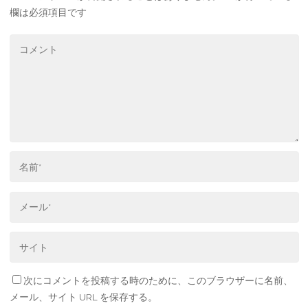
欄は必須項目です
次にコメントを投稿する時のために、このブラウザーに名前、
メール、サイト URL を保存する。