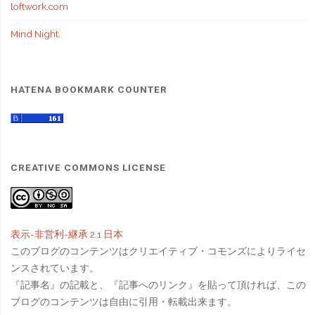
loftwork.com
Mind Night.
HATENA BOOKMARK COUNTER
CREATIVE COMMONS LICENSE
表示-非営利-継承 2.1 日本
このブログのコンテンツはクリエイティブ・コモンズによりライセ
ンスされています。
『記事名』の記載と、『記事へのリンク』を貼って頂ければ、この
ブログのコンテンツは自由に引用・転載出来ます。