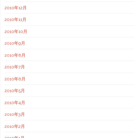
2010年12月
2010年11月
2010年10月
2010年9月
2010年8月
2010年7月
2010年6月
2010年5月
2010年4月
2010年3月
2010年2月