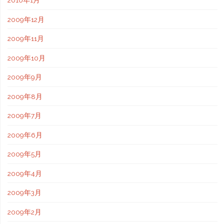
2010年1月
2009年12月
2009年11月
2009年10月
2009年9月
2009年8月
2009年7月
2009年6月
2009年5月
2009年4月
2009年3月
2009年2月