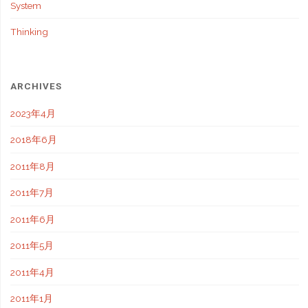
System
Thinking
ARCHIVES
2023年4月
2018年6月
2011年8月
2011年7月
2011年6月
2011年5月
2011年4月
2011年1月