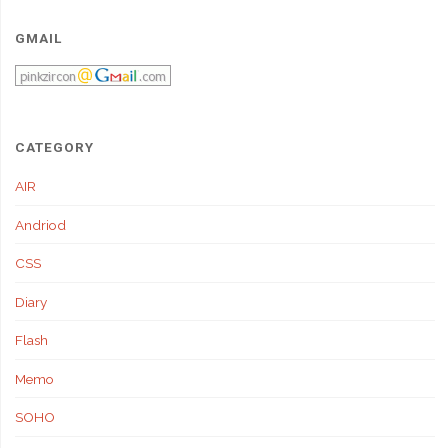
GMAIL
CATEGORY
AIR
Andriod
CSS
Diary
Flash
Memo
SOHO